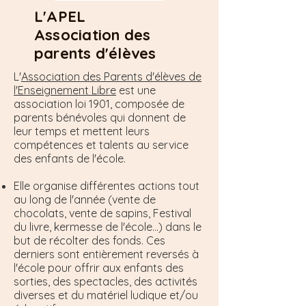
L'APEL
Association des
parents d'élèves
L'
Association des Parents d'élèves de
l'Enseignement Libre
est une
association loi 1901, composée de
parents bénévoles qui donnent de
leur temps et mettent leurs
compétences et talents au service
des enfants de l'école.
Elle organise différentes actions tout
au long de l'année (vente de
chocolats, vente de sapins, Festival
du livre, kermesse de l'école...) dans le
but de récolter des fonds. Ces
derniers sont entièrement reversés à
l'école pour offrir aux enfants des
sorties, des spectacles, des activités
diverses et du matériel ludique et/ou